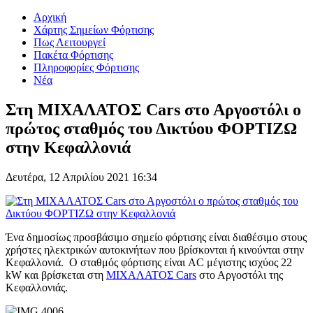
Αρχική
Χάρτης Σημείων Φόρτισης
Πως Λειτουργεί
Πακέτα Φόρτισης
Πληροφορίες Φόρτισης
Νέα
Στη ΜΙΧΑΛΑΤΟΣ Cars στο Αργοστόλι ο
πρώτος σταθμός του Δικτύου ΦΟΡΤΙΖΩ
στην Κεφαλλονιά
Δευτέρα, 12 Απριλίου 2021 16:34
Ένα δημοσίως προσβάσιμο σημείο φόρτισης είναι διαθέσιμο στους
χρήστες ηλεκτρικών αυτοκινήτων που βρίσκονται ή κινούνται στην
Κεφαλλονιά. Ο σταθμός φόρτισης είναι AC μέγιστης ισχύος 22
kW και βρίσκεται στη
ΜΙΧΑΛΑΤΟΣ Cars
στο Αργοστόλι της
Κεφαλλονιάς.