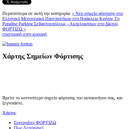
Περισσότερα σε αυτή την κατηγορία:
« Νέο σημείο φόρτισης στο
Ελληνικό Μεσογειακό Πανεπιστήμιο στο Ηράκλειο Κρήτης
Tο
Paradise Parking Σεβαστουπόλεως - Αμπελοκήπων στο Δίκτυο
ΦΟΡΤΙΖΩ »
επιστροφή στην κορυφή
Χάρτης Σημείων Φόρτισης
Βρείτε το κοντινότερο σημείο φόρτισης του αυτοκινήτου σας, και
ξεγνοιάστε.
Χάρτης
Συνεργάτες ΦΟΡΤΙΖΩ
Πως Λειτουργεί