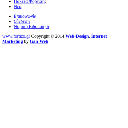
Πακέτα Φόρτισης
Νέα
Επικοινωνία
Σύνδεση
Νομική Ειδοποίηση
www.fortizo.gr
Copyright © 2014
Web-Design
,
Internet
Marketing
by
Gan-Web